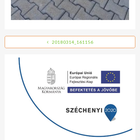
20180314_161156