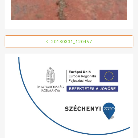
20180331_120457