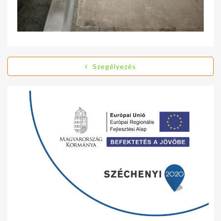
Szegélyezés