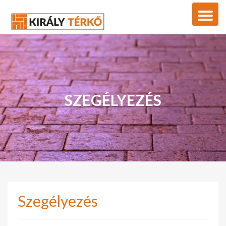
SZEGÉLYEZÉS
Szegélyezés