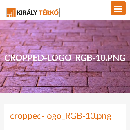
CROPPED-LOGO_RGB-10.PNG
cropped-logo_RGB-10.png